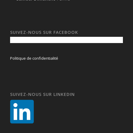
SUIVEZ-NOUS SUR FACEBOOK
Politique de confidentialité
SUIVEZ-NOUS SUR LINKEDIN