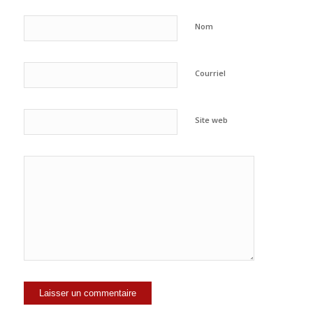
Nom
Courriel
Site web