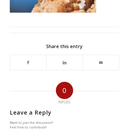
Share this entry
0
REPLIES
Leave a Reply
Want to join the discussion?
Feel free to contribute!