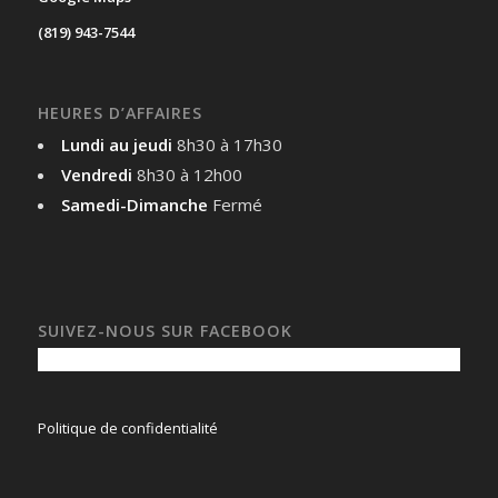
(819) 943-7544
HEURES D’AFFAIRES
Lundi au jeudi
8h30 à 17h30
Vendredi
8h30 à 12h00
Samedi-Dimanche
Fermé
SUIVEZ-NOUS SUR FACEBOOK
Politique de confidentialité