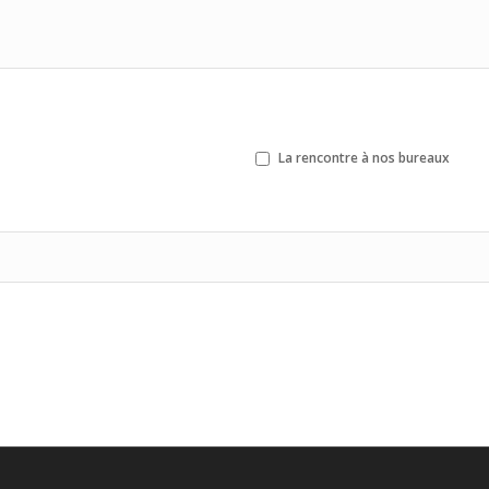
La rencontre à nos bureaux