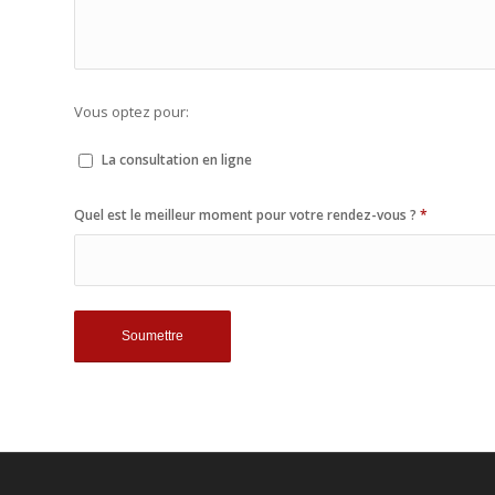
Vous optez pour:
La consultation en ligne
Quel est le meilleur moment pour votre rendez-vous ?
*