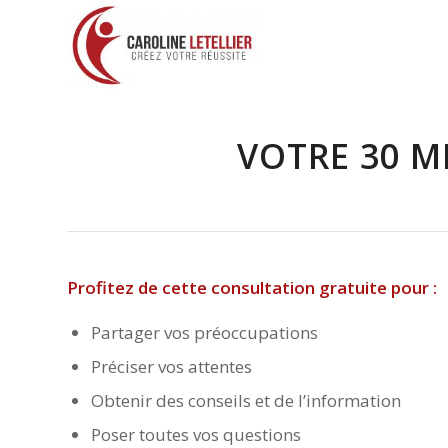
VOTRE 30 M
Profitez de cette consultation gratuite pour :
Partager vos préoccupations
Préciser vos attentes
Obtenir des conseils et de l’information
Poser toutes vos questions