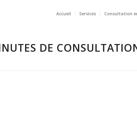
Accueil
Services
Consultation e
INUTES DE CONSULTATION