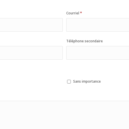
Courriel
*
Téléphone secondaire
Sans importance