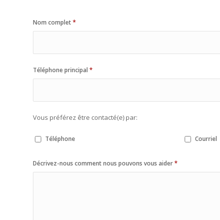
Nom complet
*
Téléphone principal
*
Vous préférez être contacté(e) par:
Téléphone
Courriel
Décrivez-nous comment nous pouvons vous aider
*