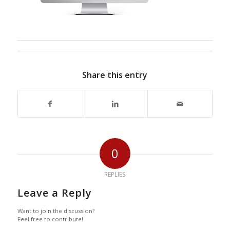
Share this entry
0
REPLIES
Leave a Reply
Want to join the discussion?
Feel free to contribute!