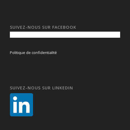
SUIVEZ-NOUS SUR FACEBOOK
Politique de confidentialité
SUIVEZ-NOUS SUR LINKEDIN