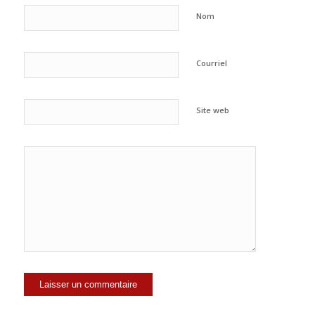
Nom
Courriel
Site web