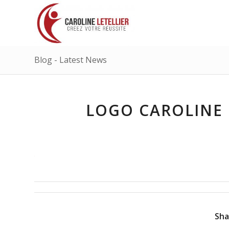
Blog - Latest News
LOGO CAROLINE L
Sha