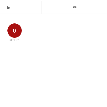
0
REPLIES