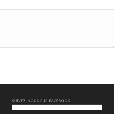
SUIVEZ-NOUS SUR FACEBOOK