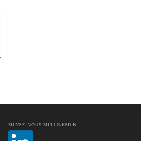
SUIVEZ-NOUS SUR LINKEDIN