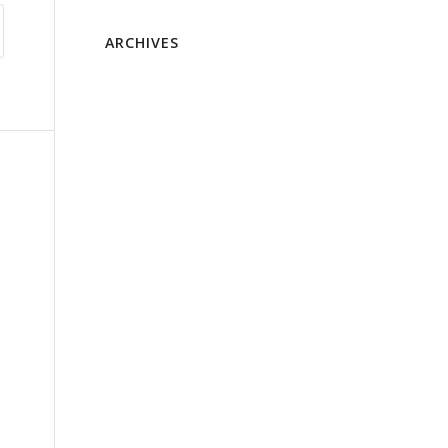
ARCHIVES