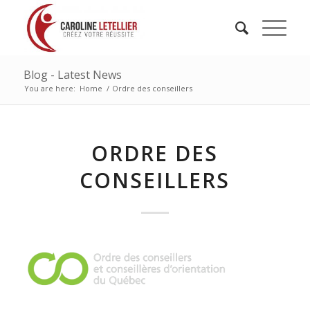
Blog - Latest News
You are here:
Home
/
Ordre des conseillers
ORDRE DES
CONSEILLERS