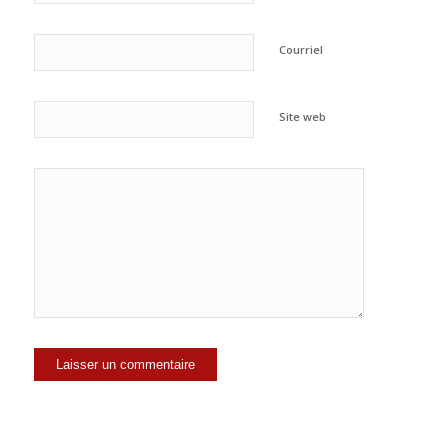
Courriel
Site web