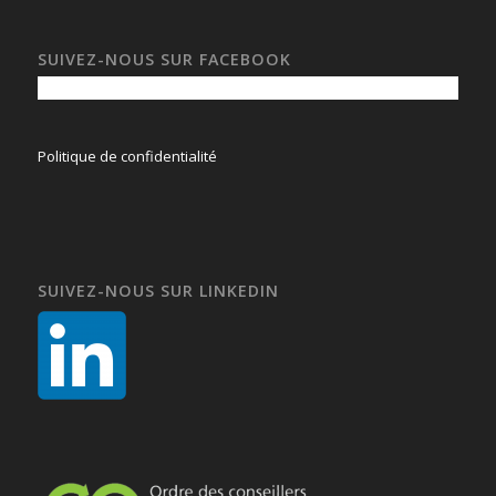
SUIVEZ-NOUS SUR FACEBOOK
Politique de confidentialité
SUIVEZ-NOUS SUR LINKEDIN