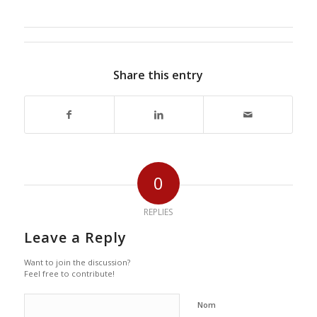
Share this entry
0
REPLIES
Leave a Reply
Want to join the discussion?
Feel free to contribute!
Nom