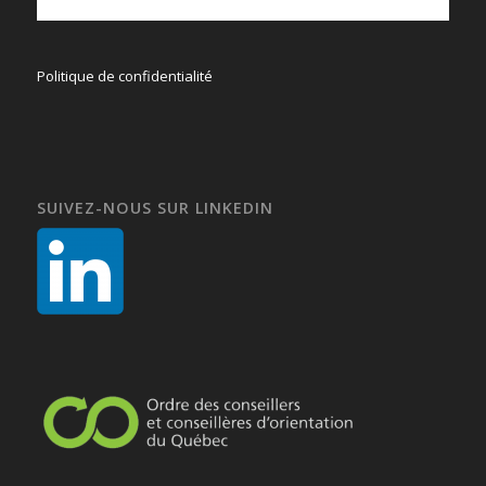
Politique de confidentialité
SUIVEZ-NOUS SUR LINKEDIN