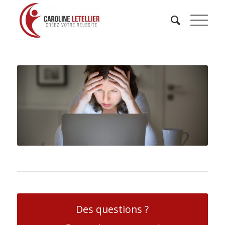
Des questions ?