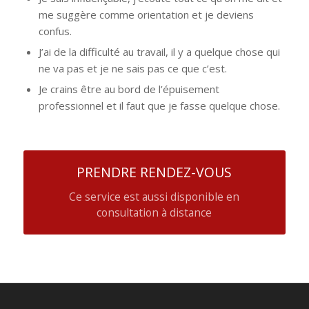
me suggère comme orientation et je deviens
confus.
J’ai de la difficulté au travail, il y a quelque chose qui
ne va pas et je ne sais pas ce que c’est.
Je crains être au bord de l’épuisement
professionnel et il faut que je fasse quelque chose.
PRENDRE RENDEZ-VOUS
Ce service est aussi disponible en
consultation à distance