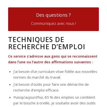
Des questions ?
Communiquez avec nous !
TECHNIQUES DE
RECHERCHE D’EMPLOI
Ce service s’adresse aux gens qui se reconnaissent
dans l’une ou l’autre des affirmations suivantes :
J’ai besoin d’un curriculum vitae fidèle aux nouvelles
normes du marché du travail.
J’ai besoin d’outils pour faire une démarche de
recherche d’emploi efficace.
Puisqu’aujourd’hui, 85 % des emplois se comblent
par le bouche à oreille, je souhaite avoir des outils