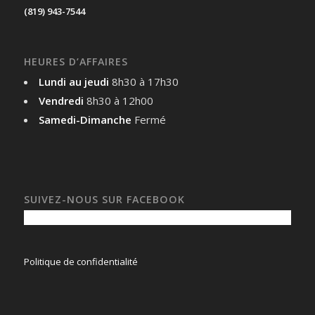
(819) 943-7544
HEURES D’AFFAIRES
Lundi au jeudi
8h30 à 17h30
Vendredi
8h30 à 12h00
Samedi-Dimanche
Fermé
SUIVEZ-NOUS SUR FACEBOOK
Politique de confidentialité