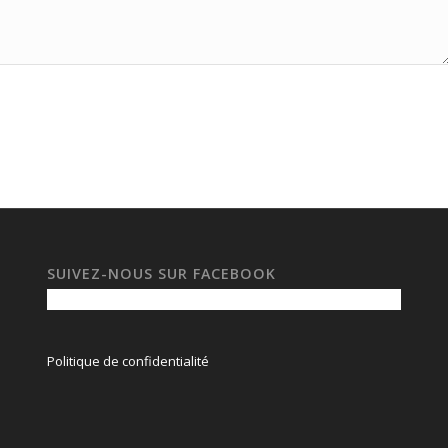
SUIVEZ-NOUS SUR FACEBOOK
Politique de confidentialité