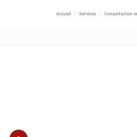
Accueil
Services
Consultation e