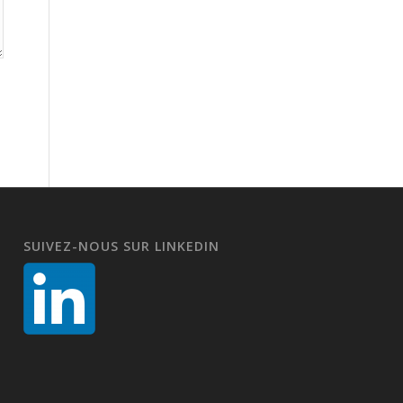
SUIVEZ-NOUS SUR LINKEDIN