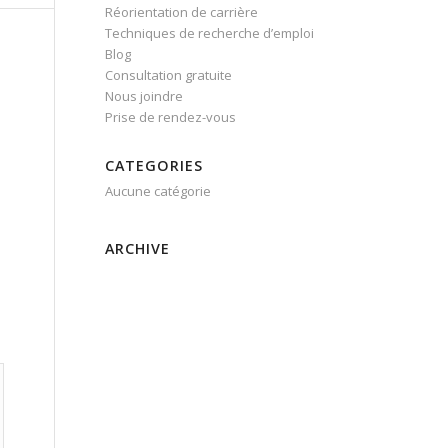
Réorientation de carrière
Techniques de recherche d’emploi
Blog
Consultation gratuite
Nous joindre
Prise de rendez-vous
CATEGORIES
Aucune catégorie
ARCHIVE