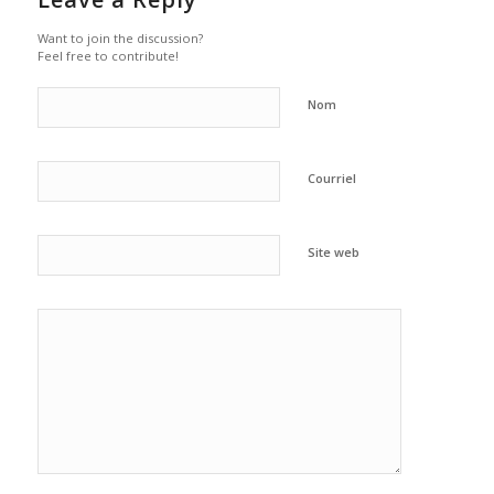
Want to join the discussion?
Feel free to contribute!
Nom
Courriel
Site web