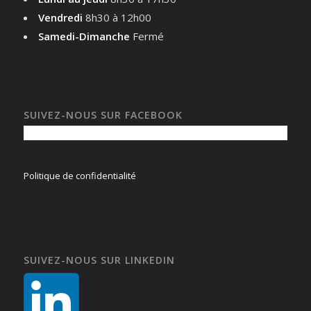
Vendredi
8h30 à 12h00
Samedi-Dimanche
Fermé
SUIVEZ-NOUS SUR FACEBOOK
Politique de confidentialité
SUIVEZ-NOUS SUR LINKEDIN