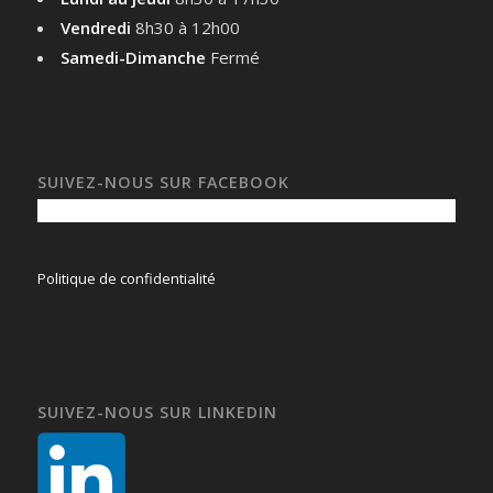
Vendredi
8h30 à 12h00
Samedi-Dimanche
Fermé
SUIVEZ-NOUS SUR FACEBOOK
Politique de confidentialité
SUIVEZ-NOUS SUR LINKEDIN