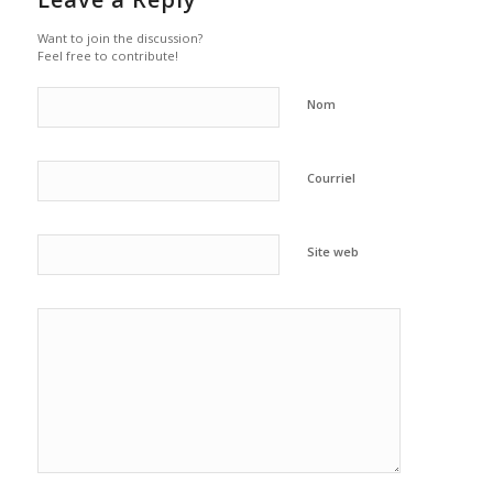
Want to join the discussion?
Feel free to contribute!
Nom
Courriel
Site web