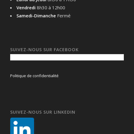
Vendredi
8h30 à 12h00
Samedi-Dimanche
Fermé
SUIVEZ-NOUS SUR FACEBOOK
Politique de confidentialité
SUIVEZ-NOUS SUR LINKEDIN