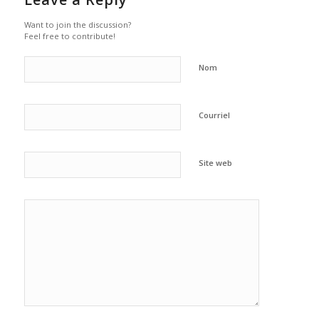
Want to join the discussion?
Feel free to contribute!
Nom
Courriel
Site web