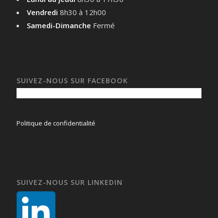
Vendredi
8h30 à 12h00
Samedi-Dimanche
Fermé
SUIVEZ-NOUS SUR FACEBOOK
Politique de confidentialité
SUIVEZ-NOUS SUR LINKEDIN