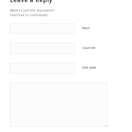
Want to join the discussion?
Feel free to contribute!
Nom
Courriel
Site web