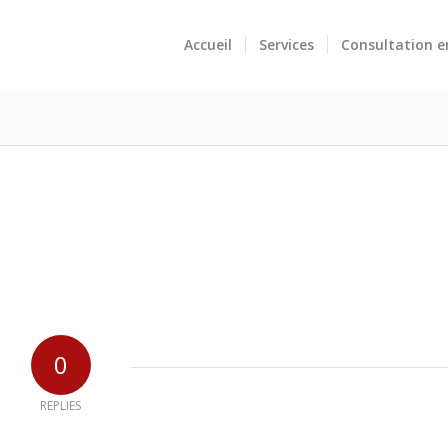
Accueil
Services
Consultation e
0
REPLIES