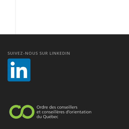
SUIVEZ-NOUS SUR LINKEDIN