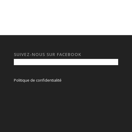
SUIVEZ-NOUS SUR FACEBOOK
Politique de confidentialité