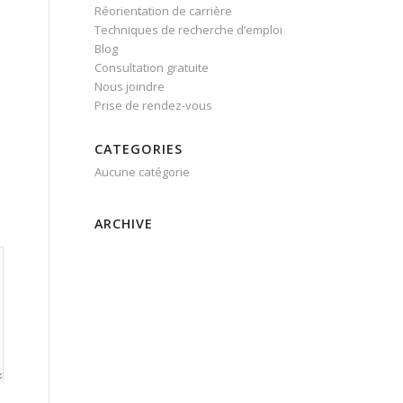
Réorientation de carrière
Techniques de recherche d’emploi
Blog
Consultation gratuite
Nous joindre
Prise de rendez-vous
CATEGORIES
Aucune catégorie
ARCHIVE