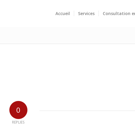
Accueil
Services
Consultation e
0
REPLIES