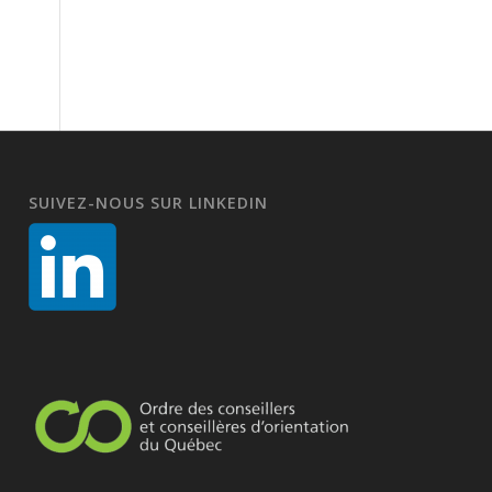
SUIVEZ-NOUS SUR LINKEDIN