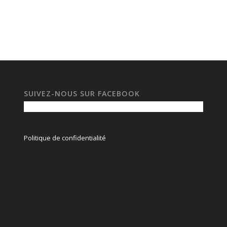
SUIVEZ-NOUS SUR FACEBOOK
Politique de confidentialité