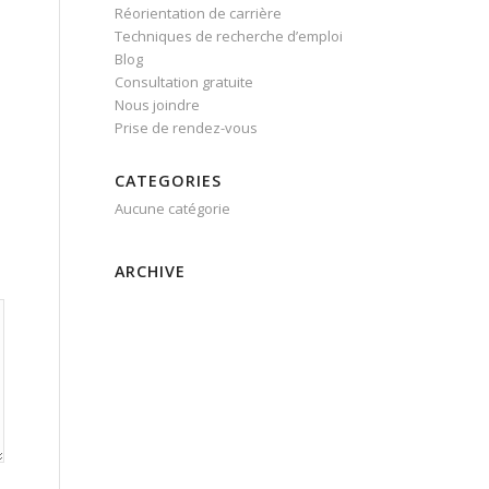
Réorientation de carrière
Techniques de recherche d’emploi
Blog
Consultation gratuite
Nous joindre
Prise de rendez-vous
CATEGORIES
Aucune catégorie
ARCHIVE