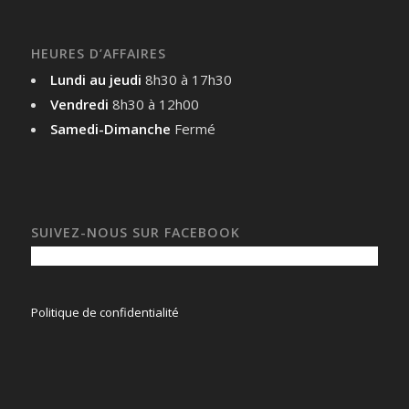
HEURES D’AFFAIRES
Lundi au jeudi
8h30 à 17h30
Vendredi
8h30 à 12h00
Samedi-Dimanche
Fermé
SUIVEZ-NOUS SUR FACEBOOK
Politique de confidentialité