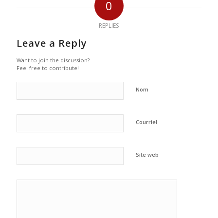
0
REPLIES
Leave a Reply
Want to join the discussion?
Feel free to contribute!
Nom
Courriel
Site web