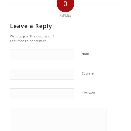
0
REPLIES
Leave a Reply
Want to join the discussion?
Feel free to contribute!
Nom
Courriel
Site web