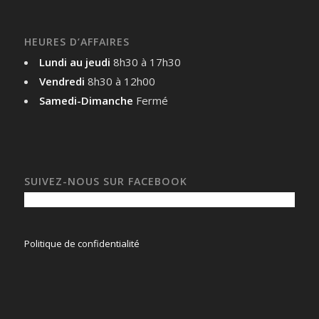
HEURES D’AFFAIRES
Lundi au jeudi
8h30 à 17h30
Vendredi
8h30 à 12h00
Samedi-Dimanche
Fermé
SUIVEZ-NOUS SUR FACEBOOK
Politique de confidentialité